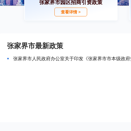
张家界市园区招商引资政策
查看详情 >
张家界市最新政策