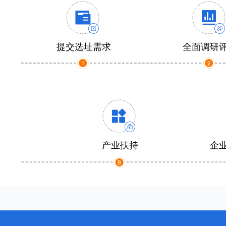
提交选址需求
全面调研
产业扶持
企