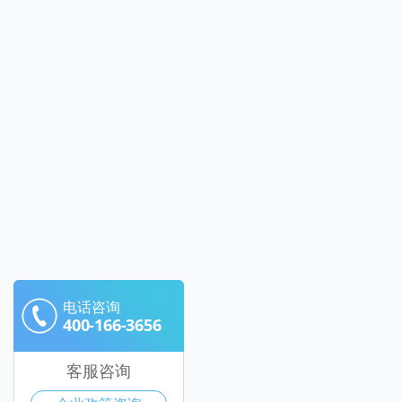
电话咨询
400-166-3656
客服咨询