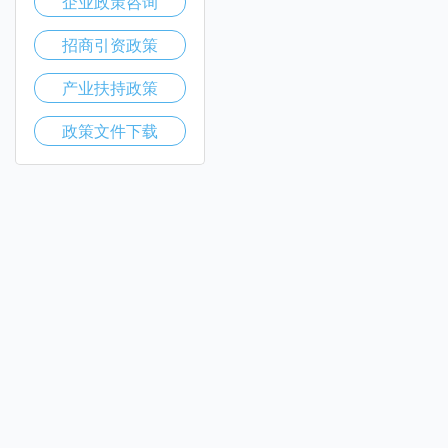
企业政策咨询
招商引资政策
产业扶持政策
政策文件下载