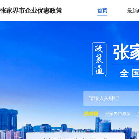
张家界市企业优惠政策
首页
最新
张
全
张家界市政策