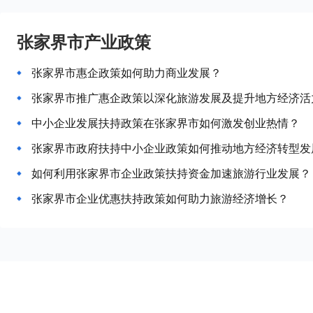
张家界市产业政策
张家界市惠企政策如何助力商业发展？
张家界市推广惠企政策以深化旅游发展及提升地方经济活
中小企业发展扶持政策在张家界市如何激发创业热情？
张家界市政府扶持中小企业政策如何推动地方经济转型发
如何利用张家界市企业政策扶持资金加速旅游行业发展？
张家界市企业优惠扶持政策如何助力旅游经济增长？