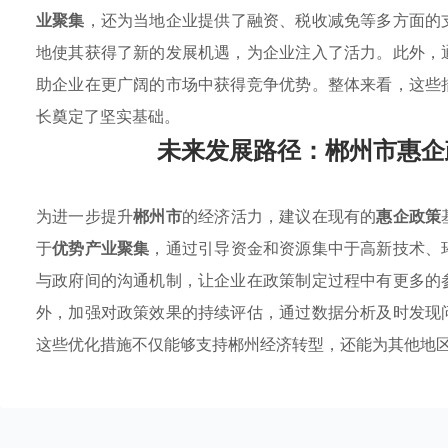
业聚集
，还为当地企业提供了融资、税收减免等多方面的
地使其获得了新的发展机遇，为企业注入了活力。此外，
助企业在更广阔的市场中获得竞争优势。整体来看，这些
长奠定了坚实基础。
未来发展路径：郴州市惠企
为进一步提升
郴州市
的经济活力，建议在现有的
惠企政策
于
优势产业聚集
，通过引导资金和资源集中于高新技术、
与政府间的沟通机制，让企业在政策制定过程中有更多的
外，加强对政策效果的持续评估，通过数据分析及时发现
这些优化措施不仅能够支持郴州经济转型，还能为其他地