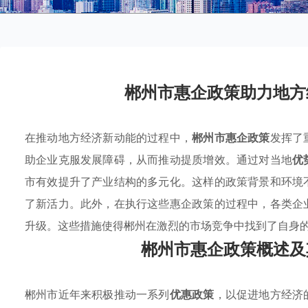
郴州市惠企政策助力地方
在推动地方经济新动能的过程中，
郴州市惠企政策
发挥了
助企业克服发展障碍，从而推动提质增效。通过对当地
优
市有效提升了产业结构的多元化。这样的政策背景和环境
了新活力。此外，在执行这些惠企政策的过程中，各类企
升级。这些措施使得郴州在激烈的市场竞争中找到了自身
郴州市惠企政策概述及
郴州市近年来积极推动一系列
优惠政策
，以促进地方经济