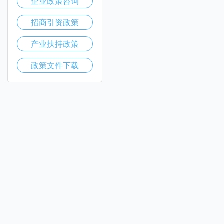
企业政策咨询
招商引资政策
产业扶持政策
政策文件下载