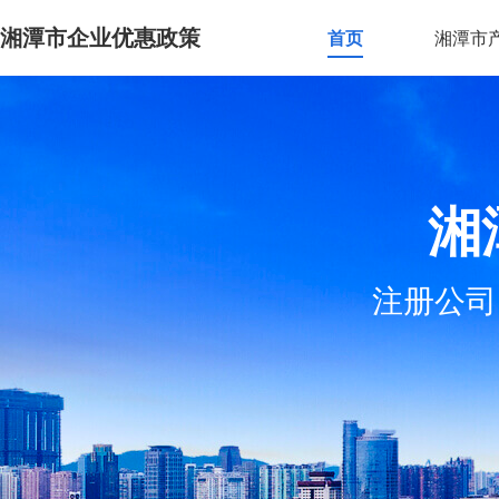
湘潭市企业优惠政策
首页
湘潭市
湘
注册公司