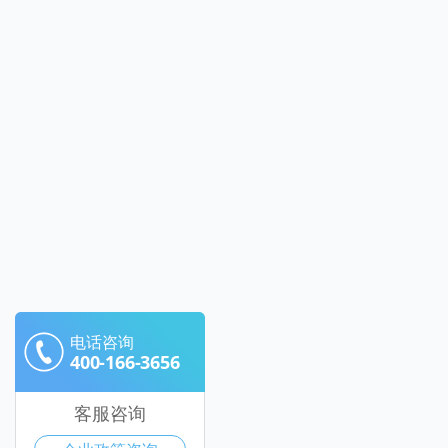
电话咨询
400-166-3656
客服咨询