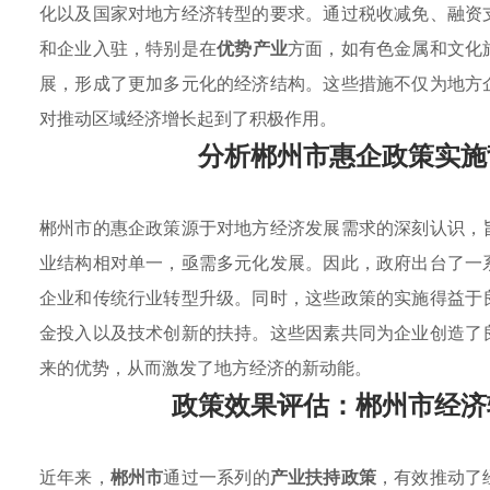
化以及国家对地方经济转型的要求。通过税收减免、融资
和企业入驻，特别是在
优势产业
方面，如有色金属和文化
展，形成了更加多元化的经济结构。这些措施不仅为地方
对推动区域经济增长起到了积极作用。
分析郴州市惠企政策实施
郴州市的惠企政策源于对地方经济发展需求的深刻认识，
业结构相对单一，亟需多元化发展。因此，政府出台了一
企业和传统行业转型升级。同时，这些政策的实施得益于
金投入以及技术创新的扶持。这些因素共同为企业创造了
来的优势，从而激发了地方经济的新动能。
政策效果评估：郴州市经济
近年来，
郴州市
通过一系列的
产业扶持政策
，有效推动了